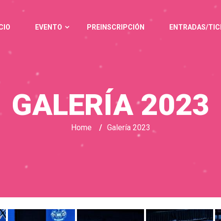
CIO
EVENTO
PREINSCRIPCIÓN
ENTRADAS/TIC
GALERÍA 2023
Home
/
Galería 2023