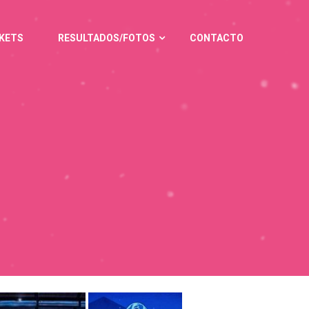
KETS
RESULTADOS/FOTOS
CONTACTO